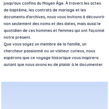
jusqu'aux confins du Moyen Âge. À travers les actes
de baptême, les contrats de mariage et les
documents d'archives, nous vous invitons à découvrir
non seulement des noms et des dates, mais aussi le
quotidien de ces hommes et femmes qui ont façonné
notre présent.
Que vous soyez un membre de la famille, un
chercheur passionné ou un visiteur curieux, nous
espérons que ce voyage historique vous inspirera
autant que nous avons eu de plaisir à le documenter.