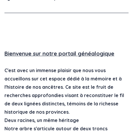
Bienvenue sur notre portail généalogique
C'est avec un immense plaisir que nous vous
accueillons sur cet espace dédié à la mémoire et à
l'histoire de nos ancêtres. Ce site est le fruit de
recherches approfondies visant à reconstituer le fil
de deux lignées distinctes, témoins de la richesse
historique de nos provinces.
Deux racines, un même héritage
Notre arbre s'articule autour de deux troncs